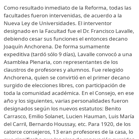
Como resultado inmediato de la Reforma, todas las
facultades fueron intervenidas, de acuerdo a la
Nueva Ley de Universidades. El interventor
designado en la Facultad fue el Dr. Francisco Lavalle,
debiendo cesar sus funciones el entonces decano
Joaquín Anchorena. De forma sumamente
expeditiva (tardó sólo 9 días), Lavalle convocó a una
Asamblea Plenaria, con representantes de los
claustros de profesores y alumnos. Fue relegido
Anchorena, quien se convirtió en el primer decano
surgido de elecciones libres, con participación de
toda la comunidad académica. En el Consejo, en ese
año y los siguientes, varias personalidades fueron
designados según los nuevos estatutos: Benito
Carrasco, Emilio Solanet, Lucien Hauman, Luis María
del Carril, Bernardo Houssay, etc. Para 1920, de los
catorce consejeros, 13 eran profesores de la casa, lo