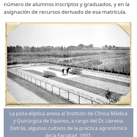
número de alumnos inscriptos y graduados, y en la
asignación de recursos derivado de esa matrícula.
La pista elíptica anexa al Instituto de Clínica Médica
y Quirúrgica de Equinos, a cargo del Dr. Llerena.
Detrás, algunos cultivos de la práctica agronómica
de la Facultad, 1937.