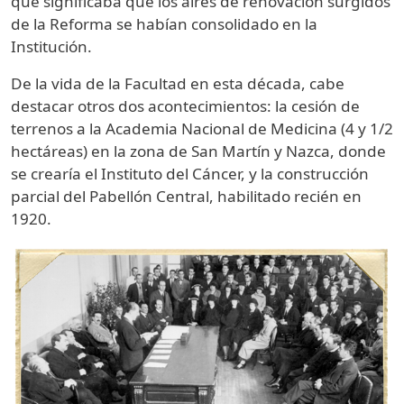
que significaba que los aires de renovación surgidos
de la Reforma se habían consolidado en la
Institución.
De la vida de la Facultad en esta década, cabe
destacar otros dos acontecimientos: la cesión de
terrenos a la Academia Nacional de Medicina (4 y 1/2
hectáreas) en la zona de San Martín y Nazca, donde
se crearía el Instituto del Cáncer, y la construcción
parcial del Pabellón Central, habilitado recién en
1920.