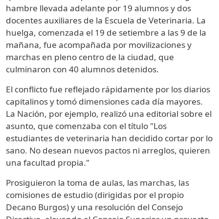
hambre llevada adelante por 19 alumnos y dos
docentes auxiliares de la Escuela de Veterinaria. La
huelga, comenzada el 19 de setiembre a las 9 de la
mañana, fue acompañada por movilizaciones y
marchas en pleno centro de la ciudad, que
culminaron con 40 alumnos detenidos.
El conflicto fue reflejado rápidamente por los diarios
capitalinos y tomó dimensiones cada día mayores.
La Nación, por ejemplo, realizó una editorial sobre el
asunto, que comenzaba con el título "Los
estudiantes de veterinaria han decidido cortar por lo
sano. No desean nuevos pactos ni arreglos, quieren
una facultad propia."
Prosiguieron la toma de aulas, las marchas, las
comisiones de estudio (dirigidas por el propio
Decano Burgos) y una resolución del Consejo