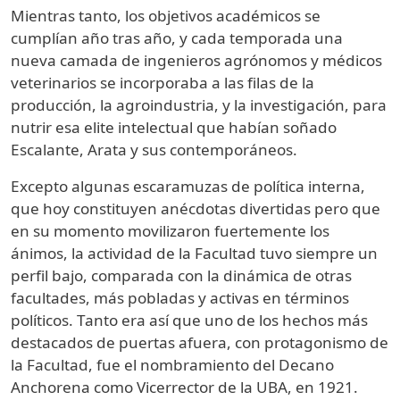
Mientras tanto, los objetivos académicos se
cumplían año tras año, y cada temporada una
nueva camada de ingenieros agrónomos y médicos
veterinarios se incorporaba a las filas de la
producción, la agroindustria, y la investigación, para
nutrir esa elite intelectual que habían soñado
Escalante, Arata y sus contemporáneos.
Excepto algunas escaramuzas de política interna,
que hoy constituyen anécdotas divertidas pero que
en su momento movilizaron fuertemente los
ánimos, la actividad de la Facultad tuvo siempre un
perfil bajo, comparada con la dinámica de otras
facultades, más pobladas y activas en términos
políticos. Tanto era así que uno de los hechos más
destacados de puertas afuera, con protagonismo de
la Facultad, fue el nombramiento del Decano
Anchorena como Vicerrector de la UBA, en 1921.