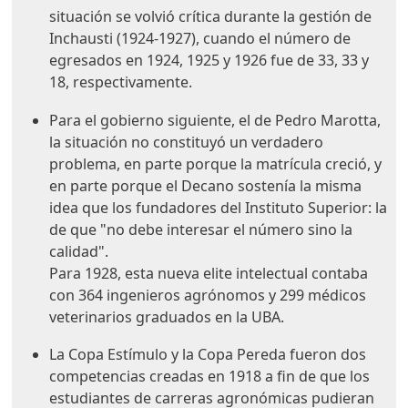
situación se volvió crítica durante la gestión de
Inchausti (1924-1927), cuando el número de
egresados en 1924, 1925 y 1926 fue de 33, 33 y
18, respectivamente.
Para el gobierno siguiente, el de Pedro Marotta,
la situación no constituyó un verdadero
problema, en parte porque la matrícula creció, y
en parte porque el Decano sostenía la misma
idea que los fundadores del Instituto Superior: la
de que "no debe interesar el número sino la
calidad".
Para 1928, esta nueva elite intelectual contaba
con 364 ingenieros agrónomos y 299 médicos
veterinarios graduados en la UBA.
La Copa Estímulo y la Copa Pereda fueron dos
competencias creadas en 1918 a fin de que los
estudiantes de carreras agronómicas pudieran