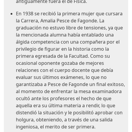
antiguamente fuera el de Física.
En 1938 se recibió la primera mujer que cursara
la Carrera, Amalia Pesce de Fagonde. La
graduación no estuvo libre de tensiones, ya que
la mencionada alumna había entablado una
álgida competencia con una compañera por el
privilegio de figurar en la historia como la
primera egresada de la Facultad. Como su
ocasional oponente gozaba de mejores
relaciones con el cuerpo docente que debía
evaluar sus últimos exámenes, lo que no
garantizaba a Pesce de Fagonde un final exitoso,
al momento de enfrentar la mesa examinadora
ocultó ante los profesores el hecho de que
aquella era su última materia a rendir, lo que
distendió la situación y le posibilitó aprobar con
holgura, obteniendo, a través de una salida
ingeniosa, el merito de ser primera.