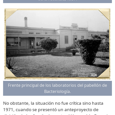
Frente principal de los laboratorios del pabellón de
Bacteriología.
No obstante, la situación no fue crítica sino hasta
1971, cuando se presentó un anteproyecto de