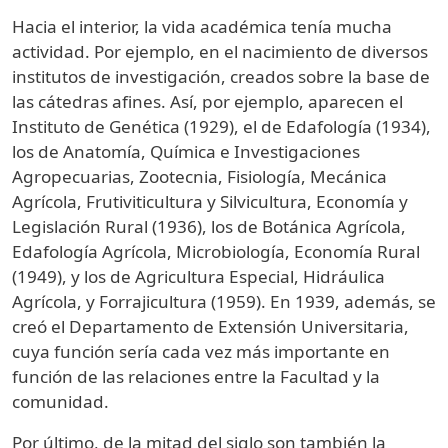
Hacia el interior, la vida académica tenía mucha
actividad. Por ejemplo, en el nacimiento de diversos
institutos de investigación, creados sobre la base de
las cátedras afines. Así, por ejemplo, aparecen el
Instituto de Genética (1929), el de Edafología (1934),
los de Anatomía, Química e Investigaciones
Agropecuarias, Zootecnia, Fisiología, Mecánica
Agrícola, Frutiviticultura y Silvicultura, Economía y
Legislación Rural (1936), los de Botánica Agrícola,
Edafología Agrícola, Microbiología, Economía Rural
(1949), y los de Agricultura Especial, Hidráulica
Agrícola, y Forrajicultura (1959). En 1939, además, se
creó el Departamento de Extensión Universitaria,
cuya función sería cada vez más importante en
función de las relaciones entre la Facultad y la
comunidad.
Por último, de la mitad del siglo son también la