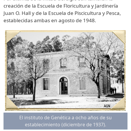
creación de la Escuela de Floricultura y Jardinería
Juan O. Hall y de la Escuela de Piscicultura y Pesca,
establecidas ambas en agosto de 1948.
El instituto de Genética a ocho años de su
establecimiento (diciembre de 1937).