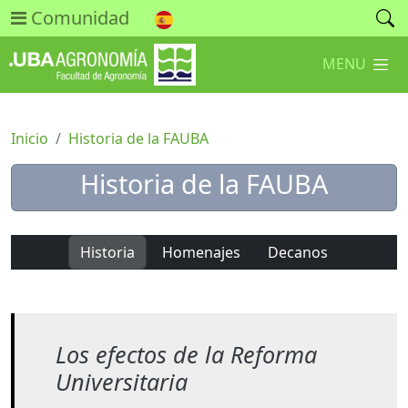
Comunidad
MENU
Inicio
Historia de la FAUBA
Historia de la FAUBA
Historia
Homenajes
Decanos
Los efectos de la Reforma
Universitaria