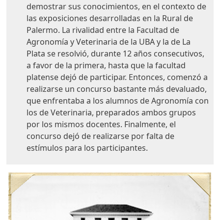
demostrar sus conocimientos, en el contexto de
las exposiciones desarrolladas en la Rural de
Palermo. La rivalidad entre la Facultad de
Agronomía y Veterinaria de la UBA y la de La
Plata se resolvió, durante 12 años consecutivos,
a favor de la primera, hasta que la facultad
platense dejó de participar. Entonces, comenzó a
realizarse un concurso bastante más devaluado,
que enfrentaba a los alumnos de Agronomía con
los de Veterinaria, preparados ambos grupos
por los mismos docentes. Finalmente, el
concurso dejó de realizarse por falta de
estímulos para los participantes.