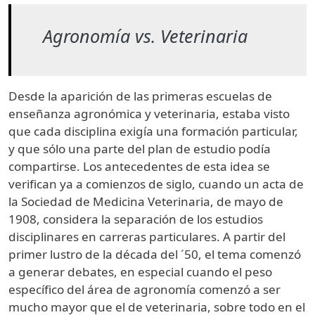
Agronomía vs. Veterinaria
Desde la aparición de las primeras escuelas de
enseñanza agronómica y veterinaria, estaba visto
que cada disciplina exigía una formación particular,
y que sólo una parte del plan de estudio podía
compartirse. Los antecedentes de esta idea se
verifican ya a comienzos de siglo, cuando un acta de
la Sociedad de Medicina Veterinaria, de mayo de
1908, considera la separación de los estudios
disciplinares en carreras particulares. A partir del
primer lustro de la década del ´50, el tema comenzó
a generar debates, en especial cuando el peso
específico del área de agronomía comenzó a ser
mucho mayor que el de veterinaria, sobre todo en el