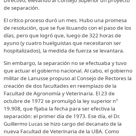
Directivo, elevando al Consejo Superior un proyecto
de separación.
El crítico proceso duró un mes. Hubo una promesa
de resolución, que se fue licuando con el paso de los
días, pero que logró que, luego de 322 horas de
ayuno (y cuatro huelguistas que necesitaron ser
hospitalizados), la medida de fuerza se levantara.
Sin embargo, la separación no se efectuaba y tuvo
que actuar el gobierno nacional. Al cabo, el gobierno
militar de Lanusse propuso al Consejo de Rectores la
creación de dos facultades en reemplazo de la
Facultad de Agronomía y Veterinaria. El 23 de
octubre de 1972 se promulgó la ley superior nº
19.908, que fijaba la fecha para ser efectiva la
separación: el primer día de 1973. Ese día, el Dr.
Guillermo Lucas se hizo cargo del decanato de la
nueva Facultad de Veterinaria de la UBA. Como