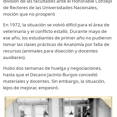
división de las facultades ante el Honorable Consejo
de Rectores de las Universidades Nacionales,
moción que no prosperó
En 1972, la situación se volvió difícil para el área de
veterinaria y el conflicto estalló. Durante mayo de
ese año, los estudiantes de primer año no pudieron
tomar las clases prácticas de Anatomía por falta de
recursos (animales para disección y docentes
auxiliares).
Hubo dos semanas de huelga y negociaciones,
hasta que el Decano Jacinto Burgos concedió
materiales y docentes. Sin embargo, la situación,
lejos de mejorar, empeoró.