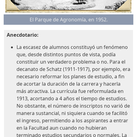
El Parque de Agronomía, en 1952.
Anecdotario:
La escasez de alumnos constituyó un fenómeno
que, desde distintos puntos de vista, podía
constituir un verdadero problema o no. Para el
decanato de Schatz (1911-1917), por ejemplo, era
necesario reformar los planes de estudio, a fin
de acortar la duración de la carrera y hacerla
más atractiva. La currícula fue reformulada en
1913, acortando a 4 años el tiempo de estudios.
No obstante, el número de inscriptos no varió de
manera sustancial, ni siquiera cuando se facilitó
el ingreso, permitiendo a los aspirantes a entrar
en la Facultad aun cuando no hubieran
terminado estudios secundarios o normales. La