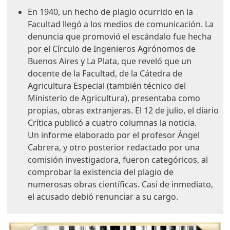
En 1940, un hecho de plagio ocurrido en la
Facultad llegó a los medios de comunicación. La
denuncia que promovió el escándalo fue hecha
por el Círculo de Ingenieros Agrónomos de
Buenos Aires y La Plata, que reveló que un
docente de la Facultad, de la Cátedra de
Agricultura Especial (también técnico del
Ministerio de Agricultura), presentaba como
propias, obras extranjeras. El 12 de julio, el diario
Crítica publicó a cuatro columnas la noticia.
Un informe elaborado por el profesor Ángel
Cabrera, y otro posterior redactado por una
comisión investigadora, fueron categóricos, al
comprobar la existencia del plagio de
numerosas obras científicas. Casi de inmediato,
el acusado debió renunciar a su cargo.