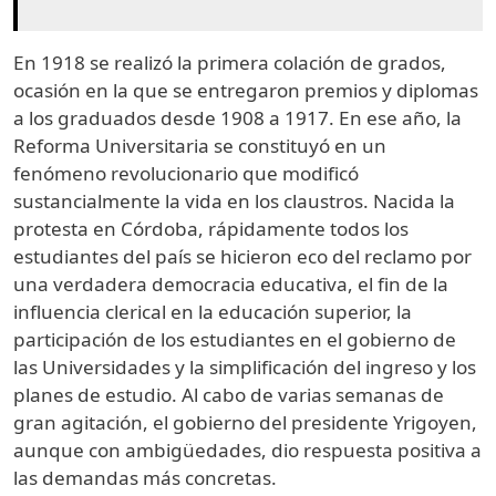
En 1918 se realizó la primera colación de grados,
ocasión en la que se entregaron premios y diplomas
a los graduados desde 1908 a 1917. En ese año, la
Reforma Universitaria se constituyó en un
fenómeno revolucionario que modificó
sustancialmente la vida en los claustros. Nacida la
protesta en Córdoba, rápidamente todos los
estudiantes del país se hicieron eco del reclamo por
una verdadera democracia educativa, el fin de la
influencia clerical en la educación superior, la
participación de los estudiantes en el gobierno de
las Universidades y la simplificación del ingreso y los
planes de estudio. Al cabo de varias semanas de
gran agitación, el gobierno del presidente Yrigoyen,
aunque con ambigüedades, dio respuesta positiva a
las demandas más concretas.