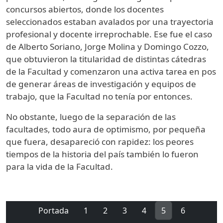
concursos abiertos, donde los docentes
seleccionados estaban avalados por una trayectoria
profesional y docente irreprochable. Ese fue el caso
de Alberto Soriano, Jorge Molina y Domingo Cozzo,
que obtuvieron la titularidad de distintas cátedras
de la Facultad y comenzaron una activa tarea en pos
de generar áreas de investigación y equipos de
trabajo, que la Facultad no tenía por entonces.
No obstante, luego de la separación de las
facultades, todo aura de optimismo, por pequeña
que fuera, desapareció con rapidez: los peores
tiempos de la historia del país también lo fueron
para la vida de la Facultad.
Portada
1
2
3
4
5
6