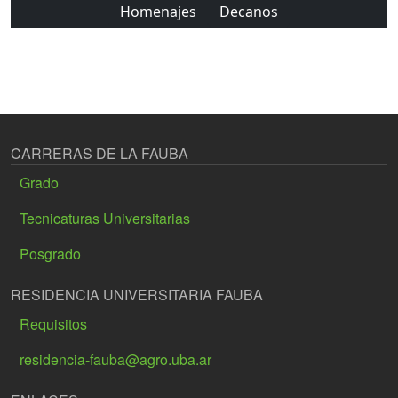
Homenajes
Decanos
CARRERAS DE LA FAUBA
Grado
Tecnicaturas Universitarias
Posgrado
RESIDENCIA UNIVERSITARIA FAUBA
Requisitos
residencia-fauba@agro.uba.ar