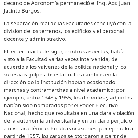
decano de Agronomía permaneció el Ing. Agr. Juan
Jacinto Burgos.
La separación real de las Facultades concluyó con la
división de los terrenos, los edificios y el personal
docente y administrativo.
El tercer cuarto de siglo, en otros aspectos, había
visto a la Facultad varias veces intervenida, de
acuerdo a los vaivenes de la política nacional y los
sucesivos golpes de estado. Los cambios en la
dirección de la Institución habían ocasionado
marchas y contramarchas a nivel académico: por
ejemplo, entre 1948 y 1955, los docentes y adjuntos
habían sido nombrados por el Poder Ejecutivo
Nacional, hecho que resultaba en una clara violación
de la autonomía universitaria y en un claro perjuicio
a nivel académico. En otras ocasiones, por ejemplo a
partir de 1957, los cargos se otorgaron a partir de