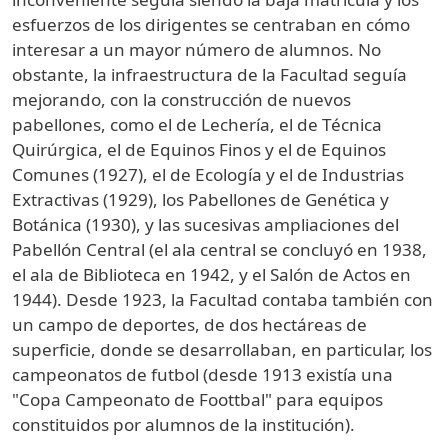
esfuerzos de los dirigentes se centraban en cómo
interesar a un mayor número de alumnos. No
obstante, la infraestructura de la Facultad seguía
mejorando, con la construcción de nuevos
pabellones, como el de Lechería, el de Técnica
Quirúrgica, el de Equinos Finos y el de Equinos
Comunes (1927), el de Ecología y el de Industrias
Extractivas (1929), los Pabellones de Genética y
Botánica (1930), y las sucesivas ampliaciones del
Pabellón Central (el ala central se concluyó en 1938,
el ala de Biblioteca en 1942, y el Salón de Actos en
1944). Desde 1923, la Facultad contaba también con
un campo de deportes, de dos hectáreas de
superficie, donde se desarrollaban, en particular, los
campeonatos de futbol (desde 1913 existía una
"Copa Campeonato de Foottbal" para equipos
constituidos por alumnos de la institución).