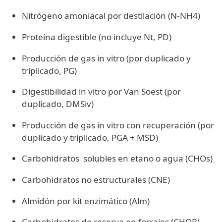
Nitrógeno amoniacal por destilación (N-NH4)
Proteína digestible (no incluye Nt, PD)
Producción de gas in vitro (por duplicado y
triplicado, PG)
Digestibilidad in vitro por Van Soest (por
duplicado, DMSiv)
Producción de gas in vitro con recuperación (por
duplicado y triplicado, PGA + MSD)
Carbohidratos solubles en etano o agua (CHOs)
Carbohidratos no estructurales (CNE)
Almidón por kit enzimático (Alm)
Carbohidratos de reserva en forrajes (CHOR)