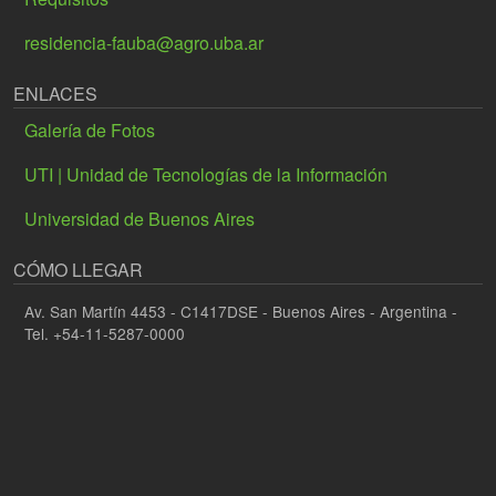
residencia-fauba@agro.uba.ar
ENLACES
Galería de Fotos
UTI | Unidad de Tecnologías de la Información
Universidad de Buenos Aires
CÓMO LLEGAR
Av. San Martín 4453 - C1417DSE - Buenos Aires - Argentina -
Tel. +54-11-5287-0000