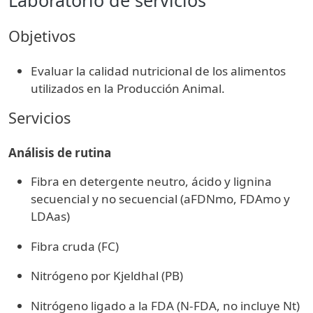
Objetivos
Evaluar la calidad nutricional de los alimentos
utilizados en la Producción Animal.
Servicios
Análisis de rutina
Fibra en detergente neutro, ácido y lignina
secuencial y no secuencial (aFDNmo, FDAmo y
LDAas)
Fibra cruda (FC)
Nitrógeno por Kjeldhal (PB)
Nitrógeno ligado a la FDA (N-FDA, no incluye Nt)