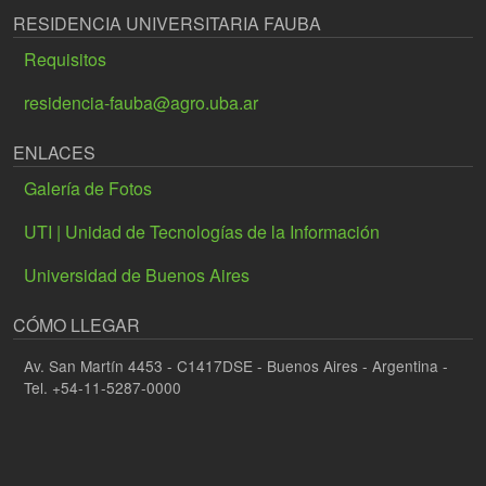
RESIDENCIA UNIVERSITARIA FAUBA
Requisitos
residencia-fauba@agro.uba.ar
ENLACES
Galería de Fotos
UTI | Unidad de Tecnologías de la Información
Universidad de Buenos Aires
CÓMO LLEGAR
Av. San Martín 4453 - C1417DSE - Buenos Aires - Argentina -
Tel. +54-11-5287-0000