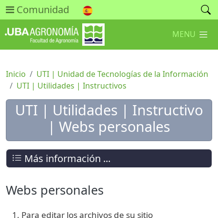
Comunidad
MENU
Inicio
UTI | Unidad de Tecnologías de la Información
UTI | Utilidades | Instructivos
UTI | Utilidades | Instructivo
| Webs personales
Más información ...
Webs personales
Para editar los archivos de su sitio