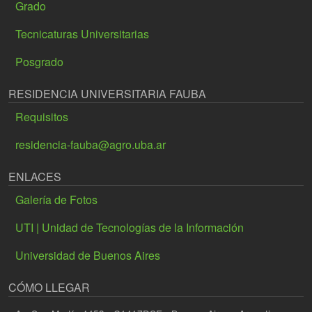
Grado
Tecnicaturas Universitarias
Posgrado
RESIDENCIA UNIVERSITARIA FAUBA
Requisitos
residencia-fauba@agro.uba.ar
ENLACES
Galería de Fotos
UTI | Unidad de Tecnologías de la Información
Universidad de Buenos Aires
CÓMO LLEGAR