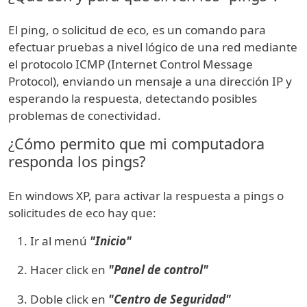
El ping, o solicitud de eco, es un comando para
efectuar pruebas a nivel lógico de una red mediante
el protocolo ICMP (Internet Control Message
Protocol), enviando un mensaje a una dirección IP y
esperando la respuesta, detectando posibles
problemas de conectividad.
¿Cómo permito que mi computadora
responda los pings?
En windows XP, para activar la respuesta a pings o
solicitudes de eco hay que:
Ir al menú
"Inicio"
Hacer click en
"Panel de control"
Doble click en
"Centro de Seguridad"