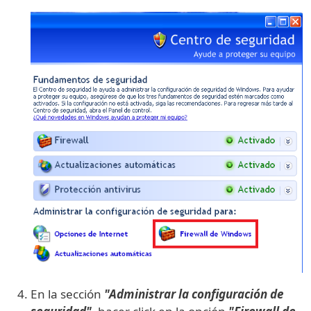
En la sección
"Administrar la configuración de