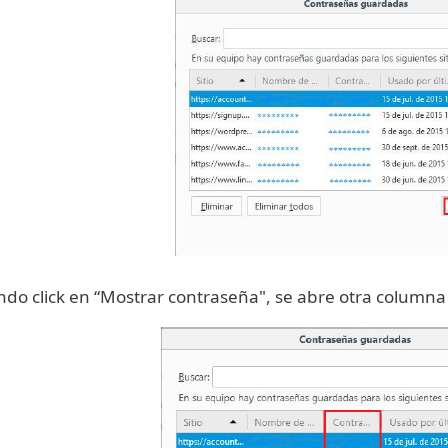
do click en “Mostrar contraseña", se abre otra columna