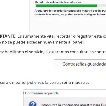
RTANTE:
Es sumamente vital recordar o registrar esta 
e no se puede acceder nuevamente al panel!
z habilitado el servicio, si queremos consultar las con
cerá un panel pidiendo la contraseña maestra: