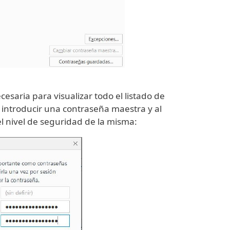
saria para visualizar todo el listado de
 introducir una contraseña maestra y al
l nivel de seguridad de la misma: