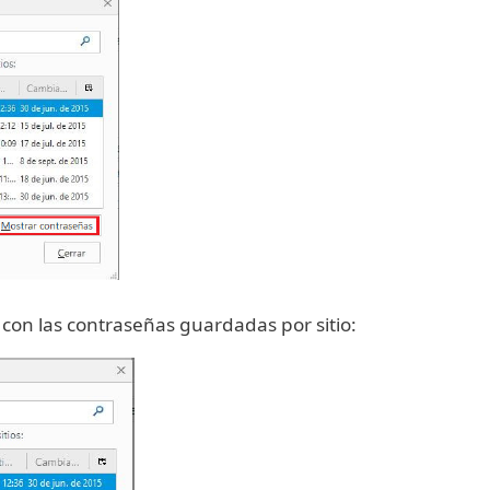
 con las contraseñas guardadas por sitio: