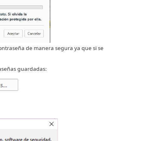
contraseña de manera segura ya que si se
traseñas guardadas: