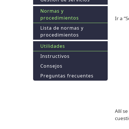
Normas y
procedimientos
Ir a “
Lista de normas y
procedimientos
Utilidades
Instructivos
Consejos
Preguntas frecuentes
Allí s
cuesti