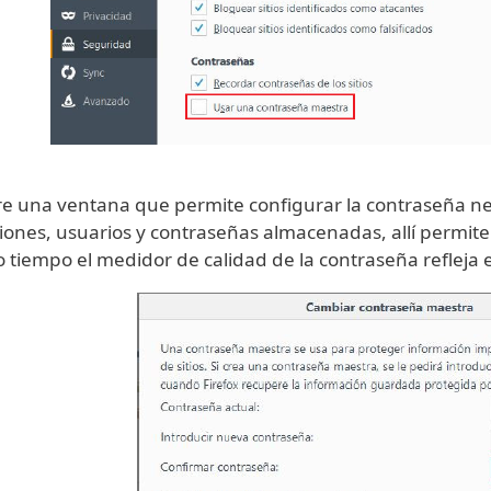
e una ventana que permite configurar la contraseña nece
iones, usuarios y contraseñas almacenadas, allí permite
tiempo el medidor de calidad de la contraseña refleja e