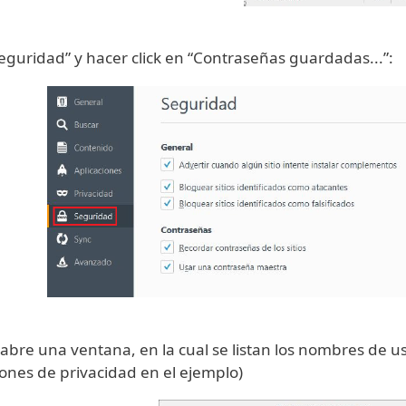
Seguridad” y hacer click en “Contraseñas guardadas...”:
e abre una ventana, en la cual se listan los nombres de u
ones de privacidad en el ejemplo)