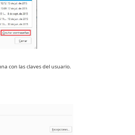
na con las claves del usuario.