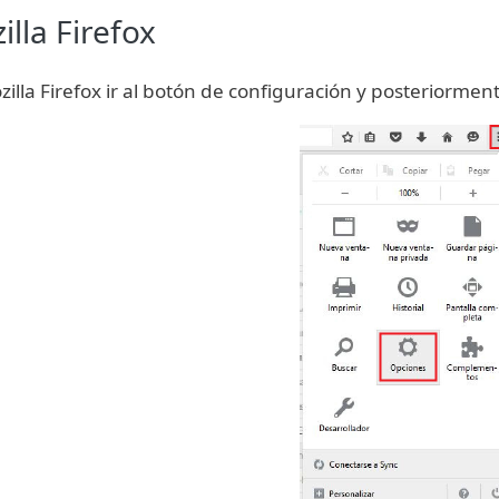
illa Firefox
illa Firefox ir al botón de configuración y posteriormen