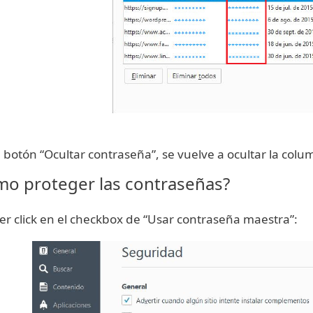
 botón “Ocultar contraseña”, se vuelve a ocultar la colum
o proteger las contraseñas?
er click en el checkbox de “Usar contraseña maestra”: