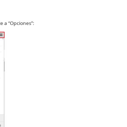
te a “Opciones”: