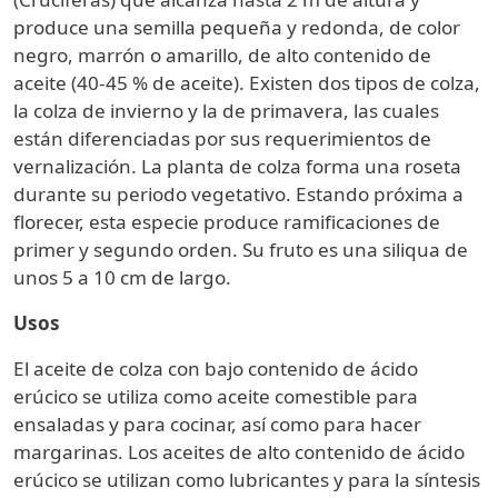
produce una semilla pequeña y redonda, de color
negro, marrón o amarillo, de alto contenido de
aceite (40-45 % de aceite). Existen dos tipos de colza,
la colza de invierno y la de primavera, las cuales
están diferenciadas por sus requerimientos de
vernalización. La planta de colza forma una roseta
durante su periodo vegetativo. Estando próxima a
florecer, esta especie produce ramificaciones de
primer y segundo orden. Su fruto es una siliqua de
unos 5 a 10 cm de largo.
Usos
El aceite de colza con bajo contenido de ácido
erúcico se utiliza como aceite comestible para
ensaladas y para cocinar, así como para hacer
margarinas. Los aceites de alto contenido de ácido
erúcico se utilizan como lubricantes y para la síntesis