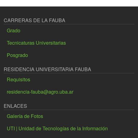
CARRERAS DE LA FAUBA
Grado
Tecnicaturas Universitarias
Posgrado
RESIDENCIA UNIVERSITARIA FAUBA
Requisitos
residencia-fauba@agro.uba.ar
ENLACES
Galería de Fotos
UTI | Unidad de Tecnologías de la Información