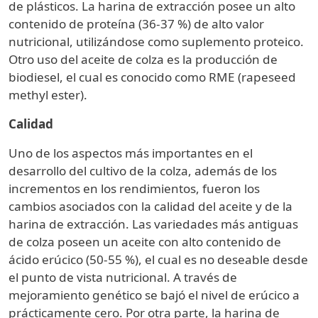
de plásticos. La harina de extracción posee un alto
contenido de proteína (36-37 %) de alto valor
nutricional, utilizándose como suplemento proteico.
Otro uso del aceite de colza es la producción de
biodiesel, el cual es conocido como RME (rapeseed
methyl ester).
Calidad
Uno de los aspectos más importantes en el
desarrollo del cultivo de la colza, además de los
incrementos en los rendimientos, fueron los
cambios asociados con la calidad del aceite y de la
harina de extracción. Las variedades más antiguas
de colza poseen un aceite con alto contenido de
ácido erúcico (50-55 %), el cual es no deseable desde
el punto de vista nutricional. A través de
mejoramiento genético se bajó el nivel de erúcico a
prácticamente cero. Por otra parte, la harina de