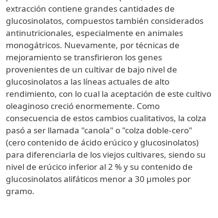
extracción contiene grandes cantidades de
glucosinolatos, compuestos también considerados
antinutricionales, especialmente en animales
monogátricos. Nuevamente, por técnicas de
mejoramiento se transfirieron los genes
provenientes de un cultivar de bajo nivel de
glucosinolatos a las líneas actuales de alto
rendimiento, con lo cual la aceptación de este cultivo
oleaginoso creció enormemente. Como
consecuencia de estos cambios cualitativos, la colza
pasó a ser llamada "canola" o "colza doble-cero"
(cero contenido de ácido erúcico y glucosinolatos)
para diferenciarla de los viejos cultivares, siendo su
nivel de erúcico inferior al 2 % y su contenido de
glucosinolatos alifáticos menor a 30 µmoles por
gramo.