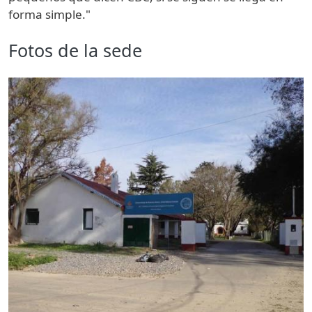
forma simple."
Fotos de la sede