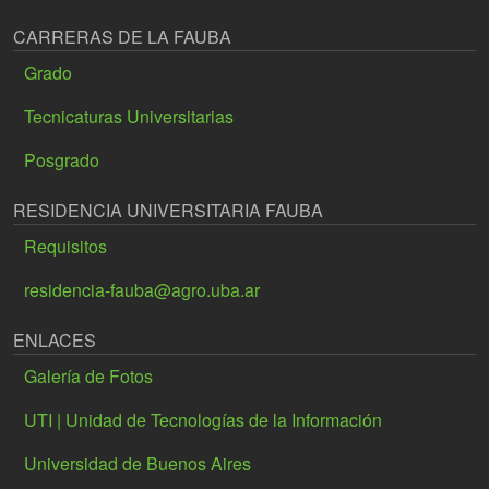
CARRERAS DE LA FAUBA
Grado
Tecnicaturas Universitarias
Posgrado
RESIDENCIA UNIVERSITARIA FAUBA
Requisitos
residencia-fauba@agro.uba.ar
ENLACES
Galería de Fotos
UTI | Unidad de Tecnologías de la Información
Universidad de Buenos Aires