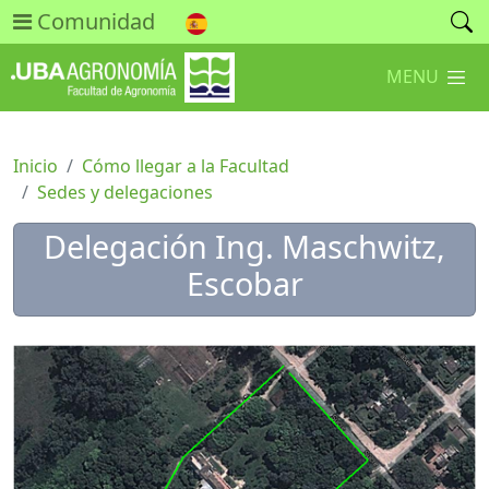
Comunidad
MENU
Inicio
Cómo llegar a la Facultad
Sedes y delegaciones
Delegación Ing. Maschwitz,
Escobar