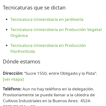
Tecnicaturas que se dictan
Tecnicatura Universitaria en Jardinería
Tecnicatura Universitaria en Producción Vegetal
Orgánica
Tecnicatura Universitaria en Producción
Florihortícola
Dónde estamos
Dirección:
“Sucre 1550, entre Obligado y la Pista”.
[ver mapa]
Teléfono:
Aun no hay teléfono en la delegación.
Provisoriamente se puede llamar a la cátedra de
Cultivos Industriales en la Buenos Aires: 4524-