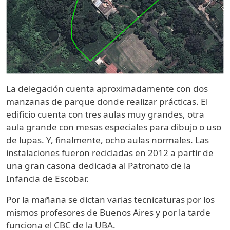
La delegación cuenta aproximadamente con dos
manzanas de parque donde realizar prácticas. El
edificio cuenta con tres aulas muy grandes, otra
aula grande con mesas especiales para dibujo o uso
de lupas. Y, finalmente, ocho aulas normales. Las
instalaciones fueron recicladas en 2012 a partir de
una gran casona dedicada al Patronato de la
Infancia de Escobar.
Por la mañana se dictan varias tecnicaturas por los
mismos profesores de Buenos Aires y por la tarde
funciona el CBC de la UBA.