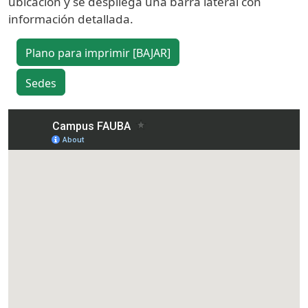
ubicación y se despliega una barra lateral con
información detallada.
Plano para imprimir [BAJAR]
Sedes