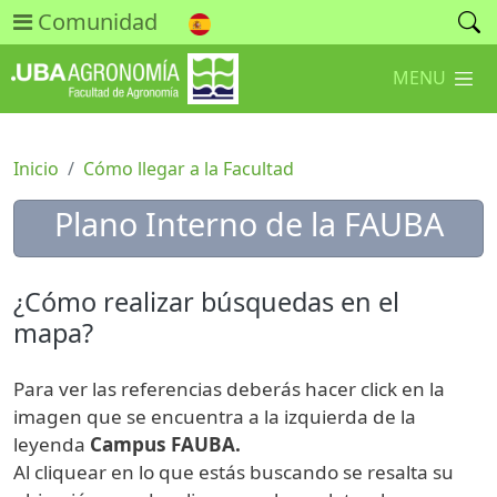
Comunidad
MENU
Inicio
Cómo llegar a la Facultad
Plano Interno de la FAUBA
¿Cómo realizar búsquedas en el
mapa?
Para ver las referencias deberás hacer click en la
imagen que se encuentra a la izquierda de la
leyenda
Campus FAUBA.
Al cliquear en lo que estás buscando se resalta su