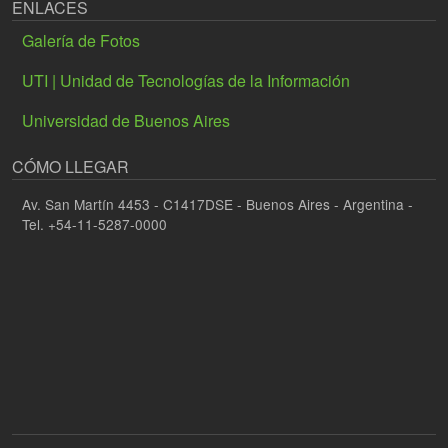
ENLACES
Galería de Fotos
UTI | Unidad de Tecnologías de la Información
Universidad de Buenos Aires
CÓMO LLEGAR
Av. San Martín 4453 - C1417DSE - Buenos Aires - Argentina -
Tel. +54-11-5287-0000