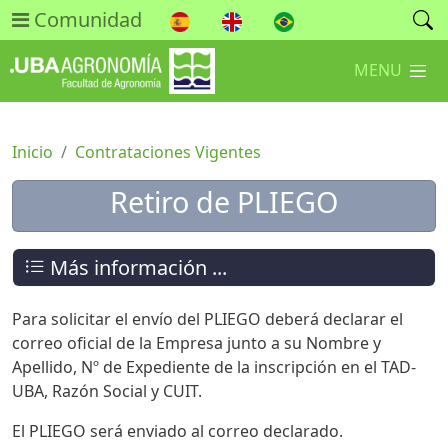
Comunidad
MENU
Inicio
Contrataciones Vigentes
Retiro de PLIEGO
Más información ...
Para solicitar el envío del PLIEGO deberá declarar el
correo oficial de la Empresa junto a su Nombre y
Apellido, Nº de Expediente de la inscripción en el TAD-
UBA, Razón Social y CUIT.
El PLIEGO será enviado al correo declarado.