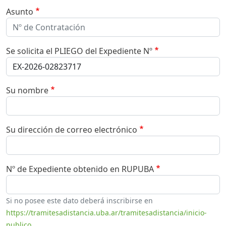
Asunto
Se solicita el PLIEGO del Expediente Nº
Su nombre
Su dirección de correo electrónico
Nº de Expediente obtenido en RUPUBA
Si no posee este dato deberá inscribirse en
https://tramitesadistancia.uba.ar/tramitesadistancia/inicio-
publico