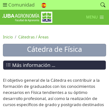
Comunidad
MENU
Inicio
Cátedras / Áreas
Cátedra de Física
Más información ...
El objetivo general de la Cátedra es contribuir a la
formación de graduados con los conocimientos
necesarios en Física tendientes a su óptimo
desarrollo profesional, así como la realización de
cursos específicos de grado y postgrado destinados