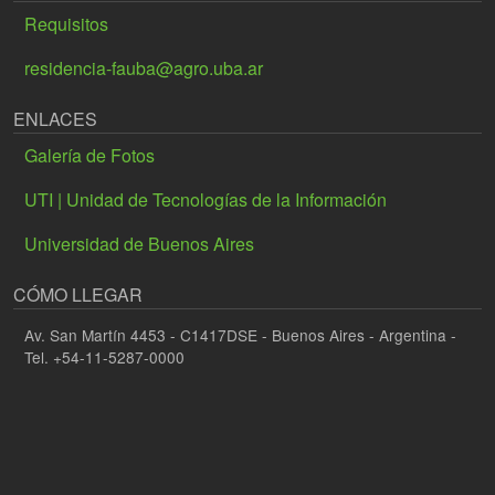
Requisitos
residencia-fauba@agro.uba.ar
ENLACES
Galería de Fotos
UTI | Unidad de Tecnologías de la Información
Universidad de Buenos Aires
CÓMO LLEGAR
Av. San Martín 4453 - C1417DSE - Buenos Aires - Argentina -
Tel. +54-11-5287-0000