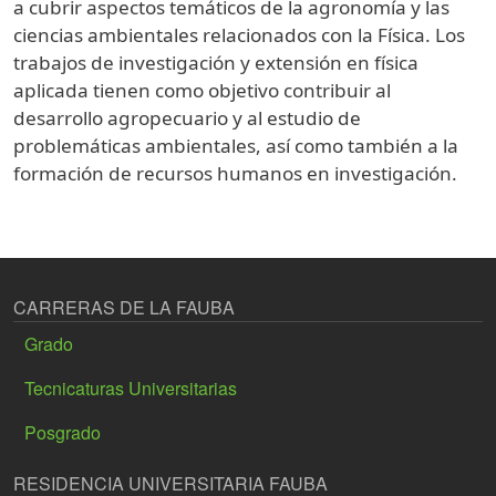
a cubrir aspectos temáticos de la agronomía y las
ciencias ambientales relacionados con la Física. Los
trabajos de investigación y extensión en física
aplicada tienen como objetivo contribuir al
desarrollo agropecuario y al estudio de
problemáticas ambientales, así como también a la
formación de recursos humanos en investigación.
CARRERAS DE LA FAUBA
Grado
Tecnicaturas Universitarias
Posgrado
RESIDENCIA UNIVERSITARIA FAUBA