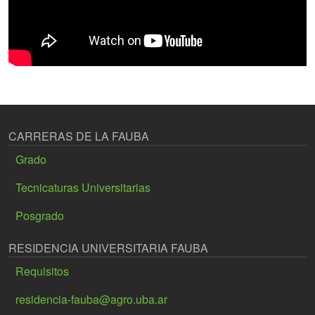
CARRERAS DE LA FAUBA
Grado
Tecnicaturas Universitarias
Posgrado
RESIDENCIA UNIVERSITARIA FAUBA
Requisitos
residencia-fauba@agro.uba.ar