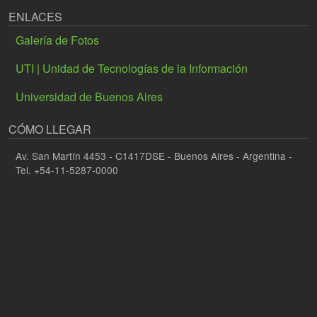
ENLACES
Galería de Fotos
UTI | Unidad de Tecnologías de la Información
Universidad de Buenos Aires
CÓMO LLEGAR
Av. San Martín 4453 - C1417DSE - Buenos Aires - Argentina -
Tel. +54-11-5287-0000