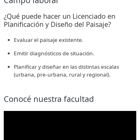
Campo laboral
¿Qué puede hacer un Licenciado en
Planificación y Diseño del Paisaje?
Evaluar el paisaje existente.
Emitir diagnósticos de situación.
Planificar y diseñar en las distintas escalas
(urbana, pre-urbana, rural y regional).
Conocé nuestra facultad