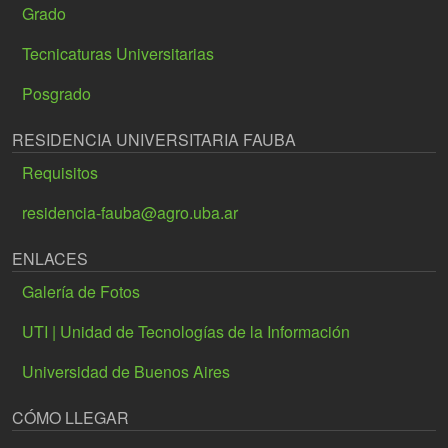
Grado
Tecnicaturas Universitarias
Posgrado
RESIDENCIA UNIVERSITARIA FAUBA
Requisitos
residencia-fauba@agro.uba.ar
ENLACES
Galería de Fotos
UTI | Unidad de Tecnologías de la Información
Universidad de Buenos Aires
CÓMO LLEGAR