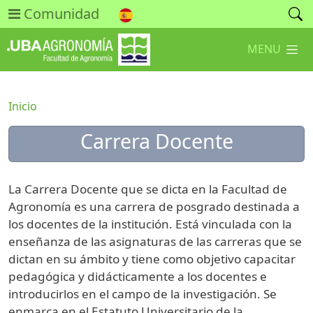
Comunidad
MENU
Inicio
Carrera Docente
La Carrera Docente que se dicta en la Facultad de
Agronomía es una carrera de posgrado destinada a
los docentes de la institución. Está vinculada con la
enseñanza de las asignaturas de las carreras que se
dictan en su ámbito y tiene como objetivo capacitar
pedagógica y didácticamente a los docentes e
introducirlos en el campo de la investigación. Se
enmarca en el Estatuto Universitario de la