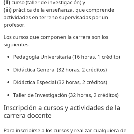
(ii)
curso (taller de investigación) y
(iii)
práctica de la enseñanza, que comprende
actividades en terreno supervisadas por un
profesor.
Los cursos que componen la carrera son los
siguientes:
Pedagogía Universitaria (16 horas, 1 crédito)
Didáctica General (32 horas, 2 créditos)
Didáctica Especial (32 horas, 2 créditos)
Taller de Investigación (32 horas, 2 créditos)
Inscripción a cursos y actividades de la
carrera docente
Para inscribirse a los cursos y realizar cualquiera de