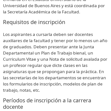
Universidad de Buenos Aires y está coordinada por
la Secretaría Académica de la Facultad.
Requisitos de inscripción
Los aspirantes a cursarla deben ser docentes
auxiliares de la facultad y tener por lo menos un año
de graduados. Deben presentar ante la Junta
Departamental un Plan de Trabajo bienal, un
Curriculum Vitae y una Nota de solicitud avalada por
un profesor regular que dicte clases en las
asignaturas que se propongan para la práctica. En
las secretarías de los departamentos se encuentran
los formularios de inscripción, modelos de plan de
trabajo, notas, etc.
Períodos de inscripción a la carrera
docente