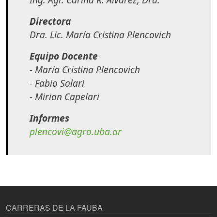
Directora
Dra. Lic. María Cristina Plencovich
Equipo Docente
- María Cristina Plencovich
- Fabio Solari
- Mirian Capelari
Informes
plencovi@agro.uba.ar
CARRERAS DE LA FAUBA