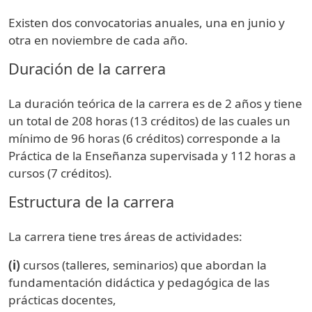
Existen dos convocatorias anuales, una en junio y
otra en noviembre de cada año.
Duración de la carrera
La duración teórica de la carrera es de 2 años y tiene
un total de 208 horas (13 créditos) de las cuales un
mínimo de 96 horas (6 créditos) corresponde a la
Práctica de la Enseñanza supervisada y 112 horas a
cursos (7 créditos).
Estructura de la carrera
La carrera tiene tres áreas de actividades:
(i)
cursos (talleres, seminarios) que abordan la
fundamentación didáctica y pedagógica de las
prácticas docentes,